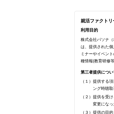
就活ファクトリ
利用目的
株式会社パソナ（
は、提供された個
ミナーやイベント
種情報(教育研修
第三者提供につい
（１）提供する項
ング時聴取
（２）提供を受け
変更になっ
（３）提供の目的