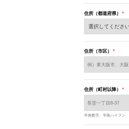
住所（都道府県）
*
住所（市区）
*
住所（町村以降）
*
半角数字、半角ハイフン