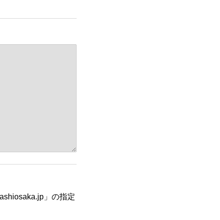
iosaka.jp」の指定