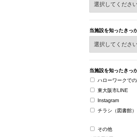
当施設を知ったきっ
当施設を知ったきっ
ハローワークでの
東大阪市LINE
Instagram
チラシ（図書館）
その他