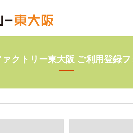
ファクトリー東大阪 ご利用登録フ