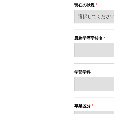
現在の状況
*
最終学歴学校名
*
学部学科
卒業区分
*