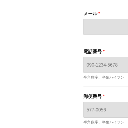
メール
*
電話番号
*
半角数字、半角ハイフン
郵便番号
*
半角数字、半角ハイフン