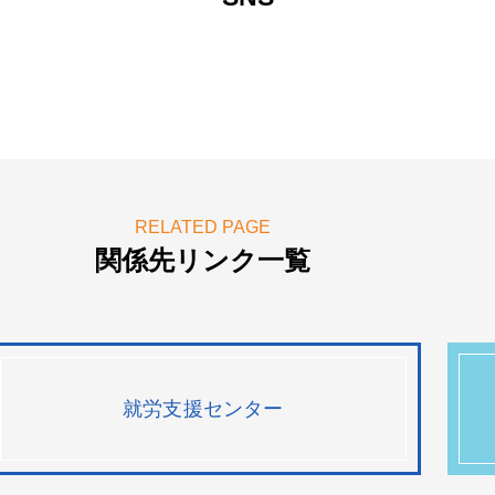
RELATED PAGE
関係先リンク一覧
就労支援センター