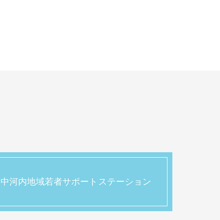
中河内地域若者サポートステーション