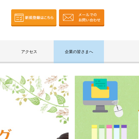
アクセス
企業の皆さまへ