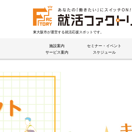
東大阪市が運営する就活応援スポットです。
施設案内
セミナー・イベント
サービス案内
スケジュール