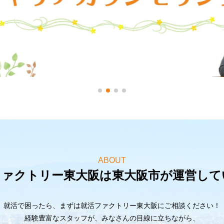
ABOUT
ファクトリー東大阪は東大阪市が運営して
就活で困ったら、まずは就活ファクトリー東大阪にご相談ください！
経験豊富なスタッフが、みなさんの目線に立ちながら、