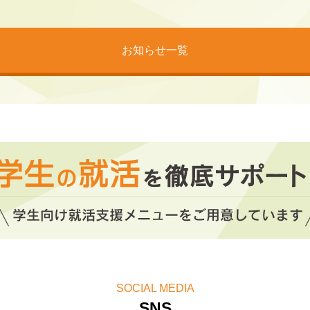
ップセミナー」2026年8月スケジュール公開！
お知らせ一覧
SOCIAL MEDIA
SNS