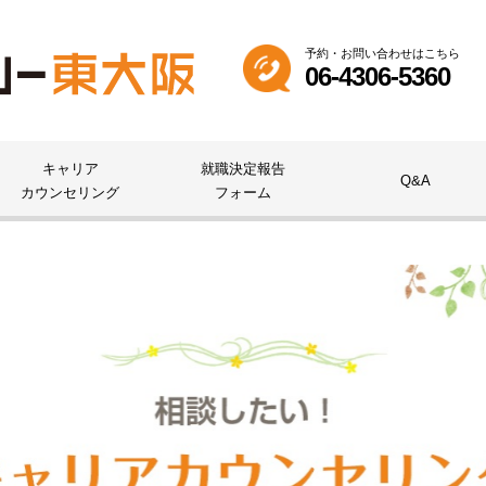
予約・お問い合わせはこちら
06-4306-5360
キャリア
就職決定報告
Q&A
カウンセリング
フォーム