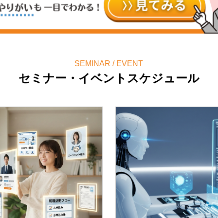
SEMINAR / EVENT
セミナー・イベントスケジュール