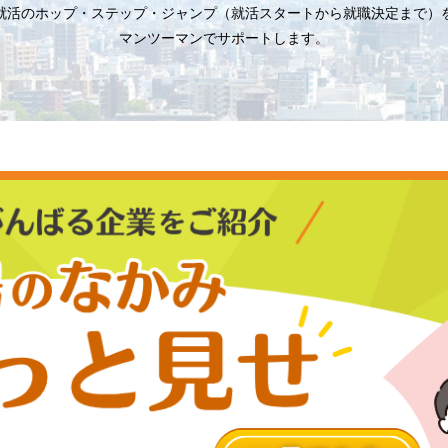
就活のホップ・ステップ・ジャンプ（就活スタートから就職決定まで）
マンツーマンでサポートします。