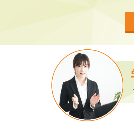
2026年7月21日
「スキルア
セミナー情報