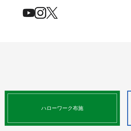
ハローワーク布施