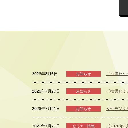
2026年8月6日
【抽選セミ
お知らせ
2026年7月27日
【抽選セミ
お知らせ
2026年7月21日
女性デジタ
お知らせ
2026年7月21日
【2026年
セミナー情報