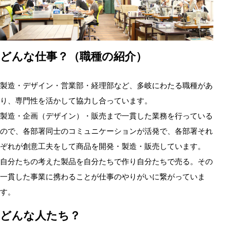
どんな仕事？（職種の紹介）
製造・デザイン・営業部・経理部など、多岐にわたる職種があ
り、専門性を活かして協力し合っています。
製造・企画（デザイン）・販売まで一貫した業務を行っている
ので、各部署同士のコミュニケーションが活発で、各部署それ
ぞれが創意工夫をして商品を開発・製造・販売しています。
自分たちの考えた製品を自分たちで作り自分たちで売る。その
一貫した事業に携わることが仕事のやりがいに繋がっていま
す。
どんな人たち？