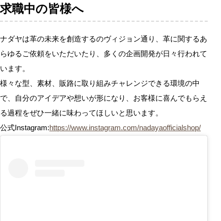
求職中の皆様へ
ナダヤは革の未来を創造するのヴィジョン通り、革に関するあ
らゆるご依頼をいただいたり、多くの企画開発が日々行われて
います。
様々な型、素材、販路に取り組みチャレンジできる環境の中
で、自分のアイデアや想いが形になり、お客様に喜んでもらえ
る過程をぜひ一緒に味わってほしいと思います。
公式Instagram:
https://www.instagram.com/nadayaofficialshop/