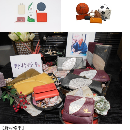
【野村修平】