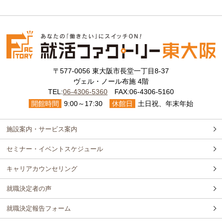
〒577-0056 東大阪市長堂一丁目8-37
ヴェル・ノール布施 4階
TEL:
06-4306-5360
FAX:06-4306-5160
開館時間
9:00～17:30
休館日
土日祝、年末年始
施設案内・サービス案内
セミナー・イベントスケジュール
キャリアカウンセリング
就職決定者の声
就職決定報告フォーム