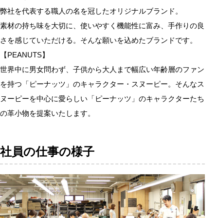
弊社を代表する職人の名を冠したオリジナルブランド。
素材の持ち味を大切に、使いやすく機能性に富み、手作りの良
さを感じていただける。そんな願いを込めたブランドです。
【PEANUTS】
世界中に男女問わず、子供から大人まで幅広い年齢層のファン
を持つ「ピーナッツ」のキャラクター・スヌーピー。そんなス
ヌーピーを中心に愛らしい「ピーナッツ」のキャラクターたち
の革小物を提案いたします。
社員の仕事の様子