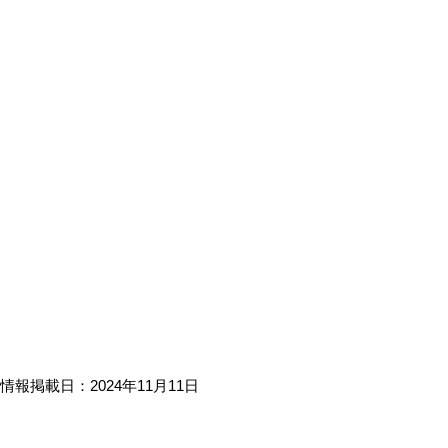
情報掲載日：2024年11月11日