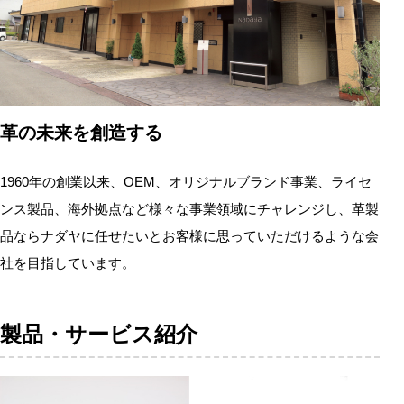
革の未来を創造する
1960年の創業以来、OEM、オリジナルブランド事業、ライセ
ンス製品、海外拠点など様々な事業領域にチャレンジし、革製
品ならナダヤに任せたいとお客様に思っていただけるような会
社を目指しています。
製品・サービス紹介