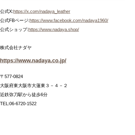
公式X:
https://x.com/nadaya_leather
公式FBページ:
https://www.facebook.com/nadaya1960/
公式ショップ:
https://www.nadaya.shop/
株式会社ナダヤ
https://www.nadaya.co.jp/
〒577-0824
大阪府東大阪市大蓮東３－４－２
近鉄弥刀駅から徒歩6分
TEL:06-6720-1522