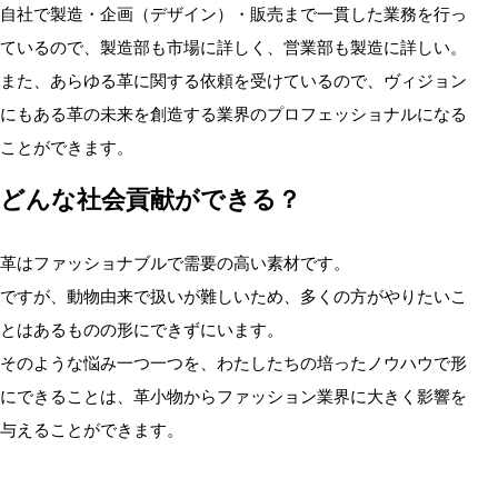
自社で製造・企画（デザイン）・販売まで一貫した業務を行っ
ているので、製造部も市場に詳しく、営業部も製造に詳しい。
また、あらゆる革に関する依頼を受けているので、ヴィジョン
にもある革の未来を創造する業界のプロフェッショナルになる
ことができます。
どんな社会貢献ができる？
革はファッショナブルで需要の高い素材です。
ですが、動物由来で扱いが難しいため、多くの方がやりたいこ
とはあるものの形にできずにいます。
そのような悩み一つ一つを、わたしたちの培ったノウハウで形
にできることは、革小物からファッション業界に大きく影響を
与えることができます。