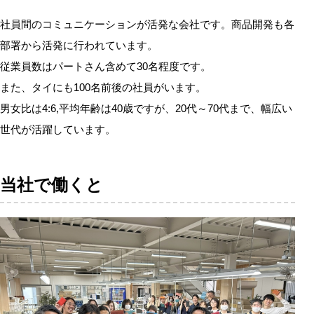
社員間のコミュニケーションが活発な会社です。商品開発も各
部署から活発に行われています。
従業員数はパートさん含めて30名程度です。
また、タイにも100名前後の社員がいます。
男女比は4:6,平均年齢は40歳ですが、20代～70代まで、幅広い
世代が活躍しています。
当社で働くと