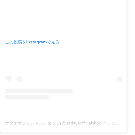
この投稿をInstagramで見る
ナダヤオフィシャルショップ(@nadayaofficialshop)がシェアした投稿