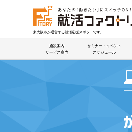
東大阪市が運営する就活応援スポットです。
施設案内
セミナー・イベント
サービス案内
スケジュール