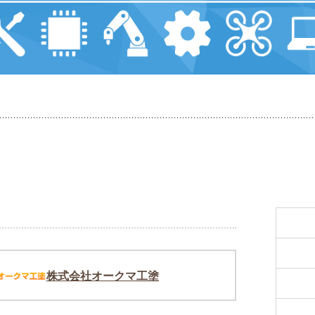
株式会社オークマ工塗