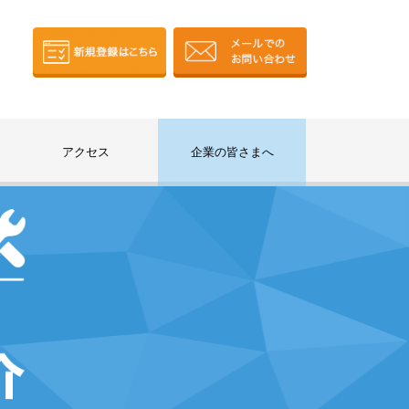
アクセス
企業の皆さまへ