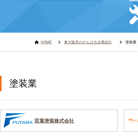
HOME
東大阪市のがんばる企業紹介
塗装業
塗装業
双葉塗装株式会社