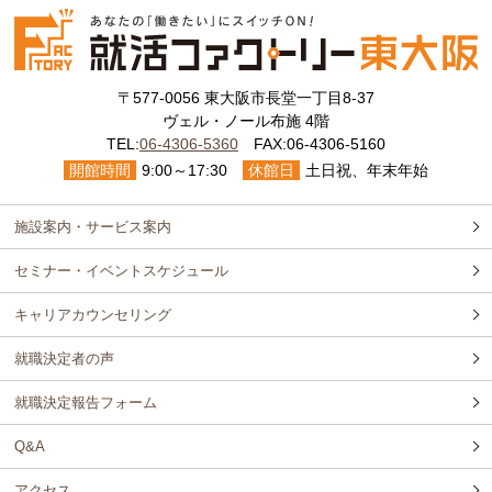
〒577-0056 東大阪市長堂一丁目8-37
ヴェル・ノール布施 4階
TEL:
06-4306-5360
FAX:06-4306-5160
開館時間
9:00～17:30
休館日
土日祝、年末年始
施設案内・サービス案内
セミナー・イベントスケジュール
キャリアカウンセリング
就職決定者の声
就職決定報告フォーム
Q&A
アクセス