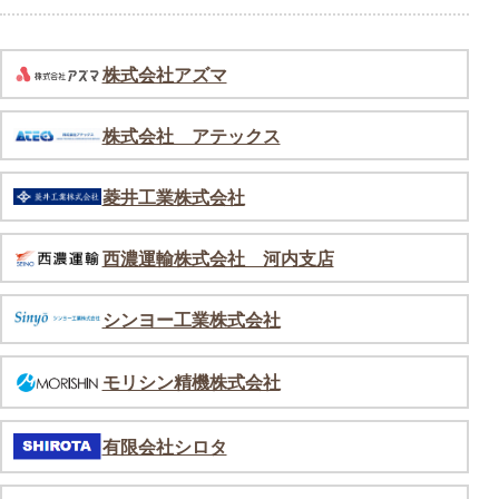
株式会社アズマ
株式会社 アテックス
菱井工業株式会社
西濃運輸株式会社 河内支店
シンヨー工業株式会社
モリシン精機株式会社
有限会社シロタ