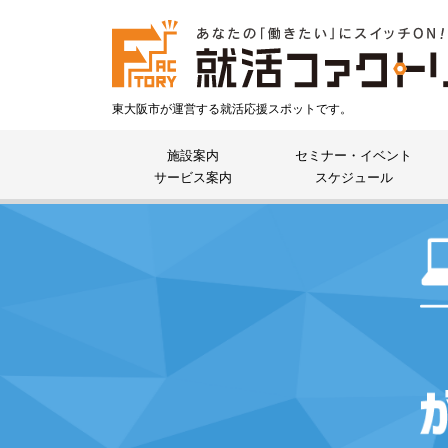
東大阪市が運営する就活応援スポットです。
施設案内
セミナー・イベント
サービス案内
スケジュール