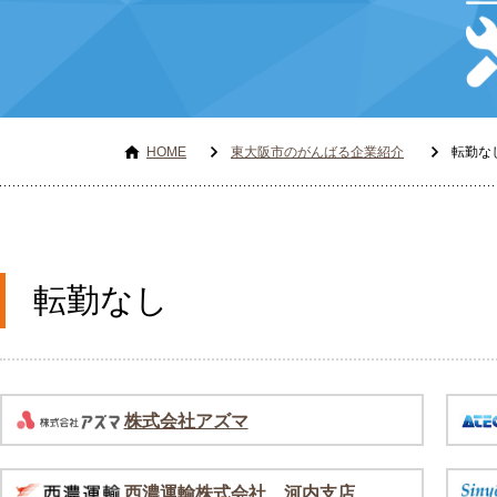
HOME
東大阪市のがんばる企業紹介
転勤な
転勤なし
株式会社アズマ
西濃運輸株式会社 河内支店