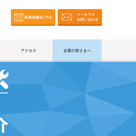
アクセス
企業の皆さまへ