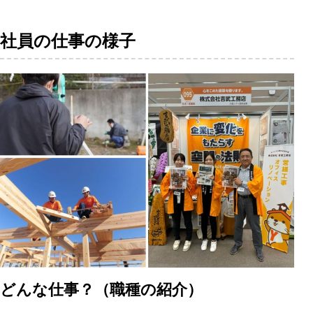
社員の仕事の様子
どんな仕事？（職種の紹介）