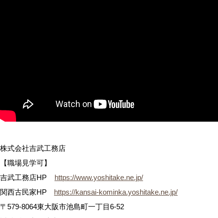
株式会社吉武工務店
【職場見学可】
吉武工務店HP
https://www.yoshitake.ne.jp/
関西古民家HP
https://kansai-kominka.yoshitake.ne.jp/
〒579-8064東大阪市池島町一丁目6-52