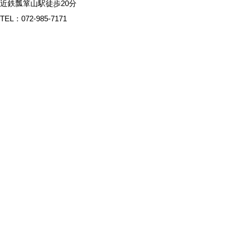
近鉄瓢箪山駅徒歩20分
TEL：072-985-7171