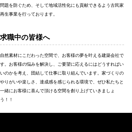
問題を防ぐため、そして地域活性化にも貢献できるよう古民家
再生事業を行っております。
求職中の皆様へ
自然素材にこだわった空間で、お客様の夢を叶える建築会社で
す。お客様の悩みを解決し、ご要望に応えるにはどうすればい
いのかを考え、団結して仕事に取り組んでいます。家づくりの
やりがいや楽しさ、達成感を感じられる環境で、ぜひ私たちと
一緒にお客様に喜んで頂ける空間を創り上げていきましょ
う！！