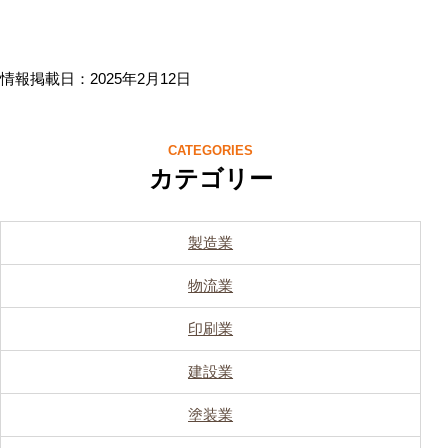
情報掲載日：2025年2月12日
CATEGORIES
カテゴリー
製造業
物流業
印刷業
建設業
塗装業