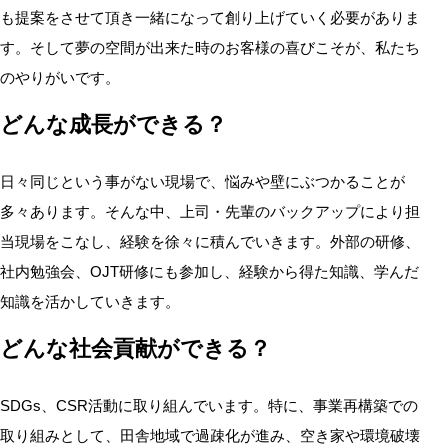
も提案をさせて頂き一緒になって創り上げていく必要がありま
す。そして夢の空間が出来た時のお客様の喜びこそが、私たち
のやりがいです。
どんな成長ができる？
日々同じという事がない現場で、悩みや壁にぶつかることが
多々あります。そんな中、上司・先輩のバックアップにより担
当現場をこなし、経験を徐々に積んでいきます。外部の研修、
社内勉強会、OJT研修にも参加し、経験から得た知識、学んだ
知識を活かしていきます。
どんな社会貢献ができる？
SDGs、CSR活動に取り組んでいます。特に、事業再構築での
取り組みとして、田舎地域で過疎化が進み、空き家や環境破壊