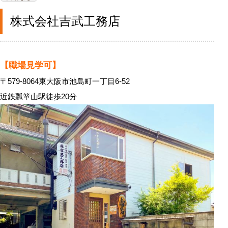
株式会社吉武工務店
【職場見学可】
〒579-8064東大阪市池島町一丁目6-52
近鉄瓢箪山駅徒歩20分