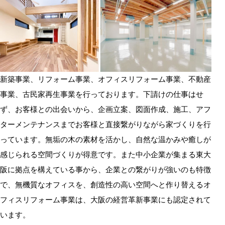
新築事業、リフォーム事業、オフィスリフォーム事業、不動産
事業、古民家再生事業を行っております。下請けの仕事はせ
ず、お客様との出会いから、企画立案、図面作成、施工、アフ
ターメンテナンスまでお客様と直接繋がりながら家づくりを行
っています。無垢の木の素材を活かし、自然な温かみや癒しが
感じられる空間づくりが得意です。また中小企業が集まる東大
阪に拠点を構えている事から、企業との繋がりが強いのも特徴
で、無機質なオフィスを、創造性の高い空間へと作り替えるオ
フィスリフォーム事業は、大阪の経営革新事業にも認定されて
います。