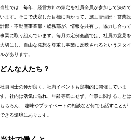
当社では、毎年、経営方針の策定を社員全員が参加して決めて
います。そこで決定した目標に向かって、施工管理部・営業設
計部・不動産事業部・総務部が、情報を共有し、協力し合って
事業に取り組んでいます。毎月の定例会議では、社員の意見を
大切にし、自由な発想を尊重し事業に反映されるというスタイ
ルがあります。
どんな人たち？
社員同士の仲が良く、社内イベントも定期的に開催していま
す。社内は活気に溢れ、年齢等気にせず、仕事に関することは
もちろん、 趣味やプライベートの相談など何でも話すことが
できる環境にあります。
当社で働くと