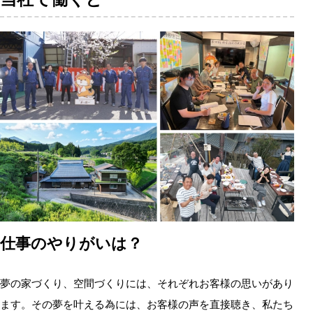
仕事のやりがいは？
夢の家づくり、空間づくりには、それぞれお客様の思いがあり
ます。その夢を叶える為には、お客様の声を直接聴き、私たち