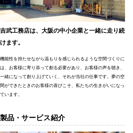
吉武工務店は、大阪の中小企業と一緒に走り続
けます。
機能性を持たせながら温もりを感じられるような空間づくりに
は、お客様に寄り添って創る必要があり、お客様の声を聴き、
一緒になって創り上げていく、それが当社の仕事です。夢の空
間ができたときのお客様の喜びこそ、私たちの生きがいになっ
ています。
製品・サービス紹介