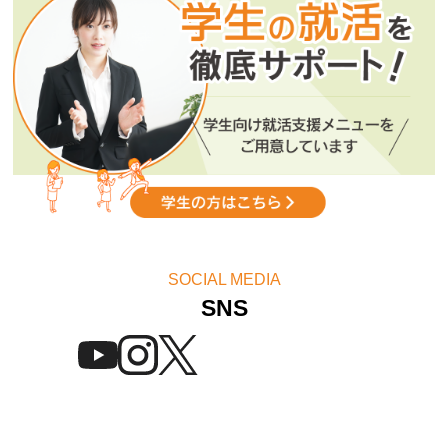
「スキルアップセミナー」2026年8月スケジュール公開！
SOCIAL MEDIA
SNS