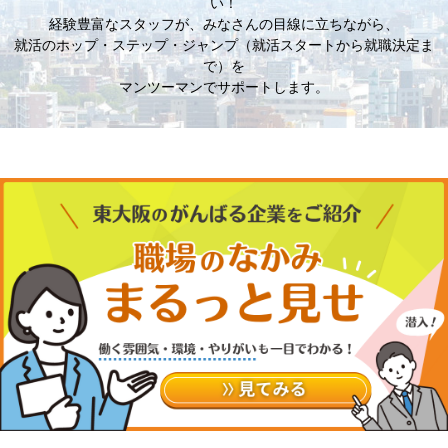
い！
経験豊富なスタッフが、みなさんの目線に立ちながら、
就活のホップ・ステップ・ジャンプ（就活スタートから就職決定ま
で）を
マンツーマンでサポートします。