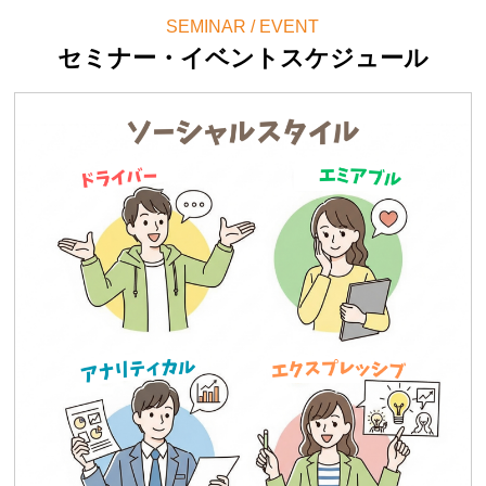
SEMINAR / EVENT
セミナー・イベントスケジュール