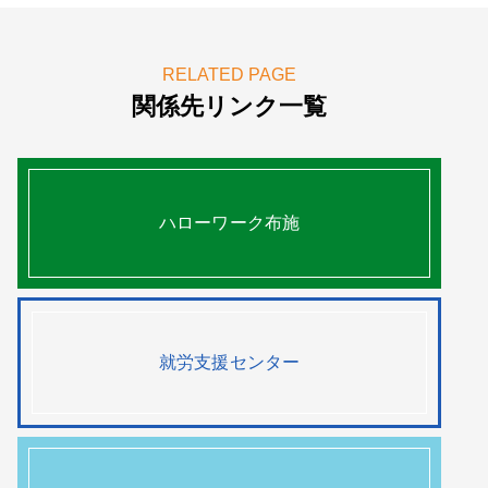
RELATED PAGE
関係先リンク一覧
ハローワーク布施
就労支援センター