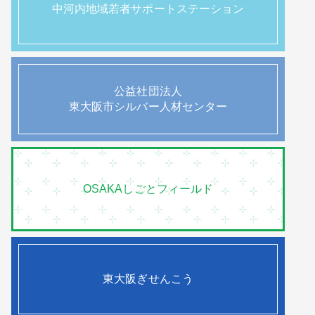
中河内地域若者サポートステーション
公益社団法人
東大阪市シルバー人材センター
OSAKAしごとフィールド
東大阪ぎせんこう