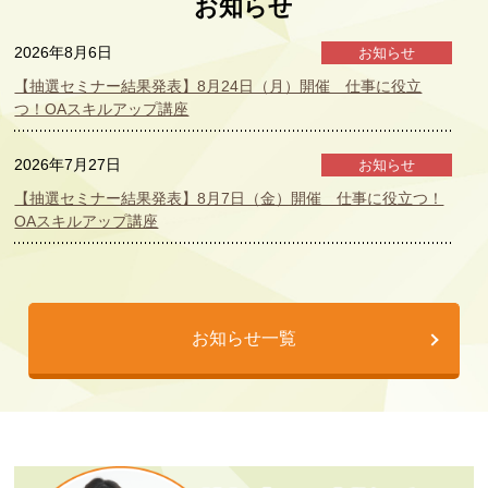
お知らせ
2026年8月6日
お知らせ
【抽選セミナー結果発表】8月24日（月）開催 仕事に役立
つ！OAスキルアップ講座
2026年7月27日
お知らせ
【抽選セミナー結果発表】8月7日（金）開催 仕事に役立つ！
OAスキルアップ講座
2026年7月21日
お知らせ
女性デジタル人材育成・就労支援プログラム参加者募集
お知らせ一覧
2026年7月21日
セミナー情報
【2026年8月開催】シニア向け 生成AI活用セミナーのご案内
2026年7月21日
セミナー情報