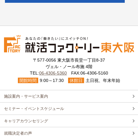
〒577-0056 東大阪市長堂一丁目8-37
ヴェル・ノール布施 4階
TEL:
06-4306-5360
FAX:06-4306-5160
開館時間
9:00～17:30
休館日
土日祝、年末年始
施設案内・サービス案内
セミナー・イベントスケジュール
キャリアカウンセリング
就職決定者の声