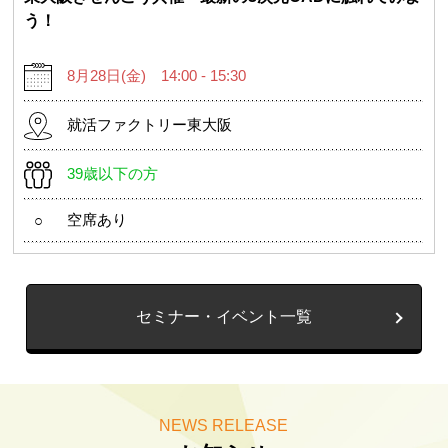
う！
8月28日(金) 14:00 - 15:30
就活ファクトリー東大阪
39歳以下の方
空席あり
○
セミナー・イベント一覧
NEWS RELEASE