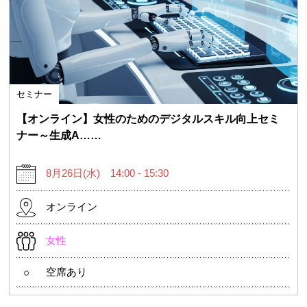
セミナー
【オンライン】女性のためのデジタルスキル向上セミ
ナー～生成A……
8月26日(水) 14:00 - 15:30
オンライン
女性
空席あり
○