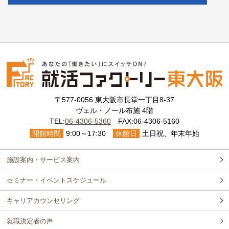
〒577-0056 東大阪市長堂一丁目8-37
ヴェル・ノール布施 4階
TEL:
06-4306-5360
FAX:06-4306-5160
開館時間
9:00～17:30
休館日
土日祝、年末年始
施設案内・サービス案内
セミナー・イベントスケジュール
キャリアカウンセリング
就職決定者の声