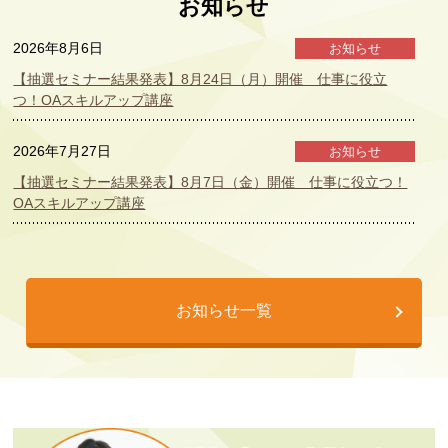
お知らせ
2026年8月6日
お知らせ
【抽選セミナー結果発表】8月24日（月）開催 仕事に役立
つ！OAスキルアップ講座
2026年7月27日
お知らせ
【抽選セミナー結果発表】8月7日（金）開催 仕事に役立つ！
OAスキルアップ講座
2026年7月21日
お知らせ
女性デジタル人材育成・就労支援プログラム参加者募集
お知らせ一覧
2026年7月21日
セミナー情報
【2026年8月開催】シニア向け 生成AI活用セミナーのご案内
2026年7月21日
セミナー情報