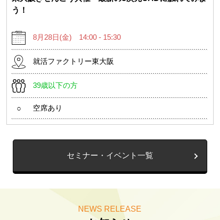
う！
8月28日(金) 14:00 - 15:30
就活ファクトリー東大阪
39歳以下の方
空席あり
○
セミナー・イベント一覧
NEWS RELEASE