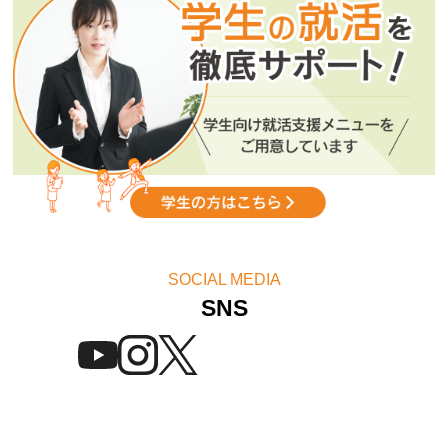
「スキルアップセミナー」2026年8月スケジュール公開！
SOCIAL MEDIA
SNS