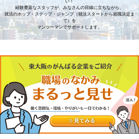
い！
経験豊富なスタッフが、みなさんの目線に立ちながら、
就活のホップ・ステップ・ジャンプ（就活スタートから就職決定ま
で）を
マンツーマンでサポートします。