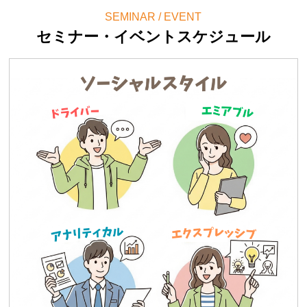
SEMINAR / EVENT
セミナー・イベントスケジュール