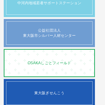
中河内地域若者サポートステーション
公益社団法人
東大阪市シルバー人材センター
OSAKAしごとフィールド
東大阪ぎせんこう