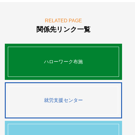
RELATED PAGE
関係先リンク一覧
ハローワーク布施
就労支援センター