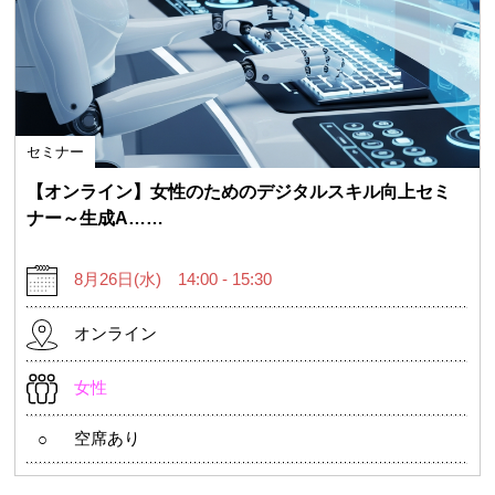
セミナー
【オンライン】女性のためのデジタルスキル向上セミ
ナー～生成A……
8月26日(水) 14:00 - 15:30
オンライン
女性
空席あり
○