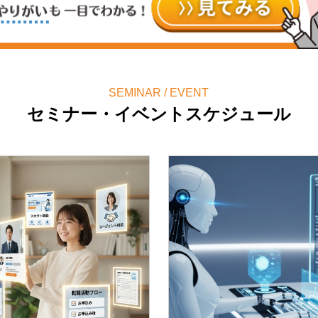
SEMINAR / EVENT
セミナー・イベントスケジュール