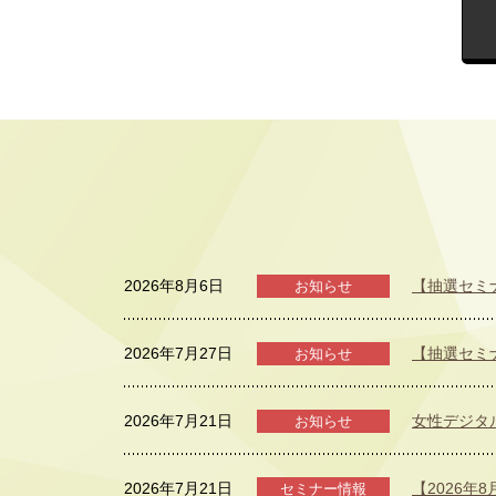
2026年8月6日
【抽選セミ
お知らせ
2026年7月27日
【抽選セミ
お知らせ
2026年7月21日
女性デジタ
お知らせ
2026年7月21日
【2026年
セミナー情報