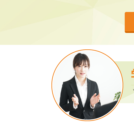
2026年7月21日
「スキルア
セミナー情報