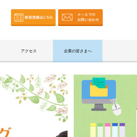
アクセス
企業の皆さまへ