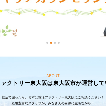
ABOUT
ファクトリー東大阪は東大阪市が運営して
就活で困ったら、まずは就活ファクトリー東大阪にご相談ください！
経験豊富なスタッフが、みなさんの目線に立ちながら、