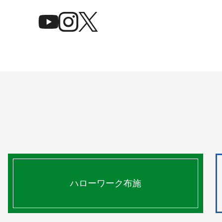
ハローワーク布施