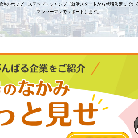
就活のホップ・ステップ・ジャンプ（就活スタートから就職決定まで）
マンツーマンでサポートします。