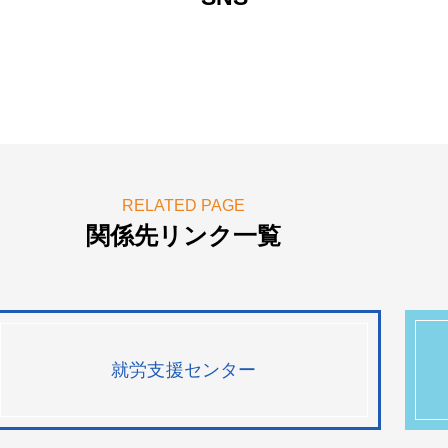
RELATED PAGE
関係先リンク一覧
就労支援センター