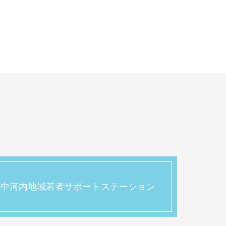
中河内地域若者サポートステーション