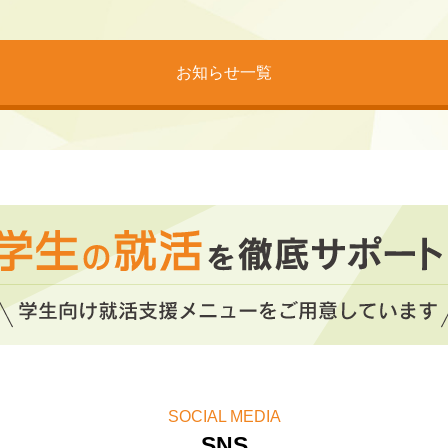
ップセミナー」2026年8月スケジュール公開！
お知らせ一覧
SOCIAL MEDIA
SNS