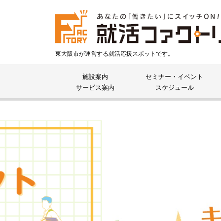
東大阪市が運営する就活応援スポットです。
施設案内
セミナー・イベント
サービス案内
スケジュール