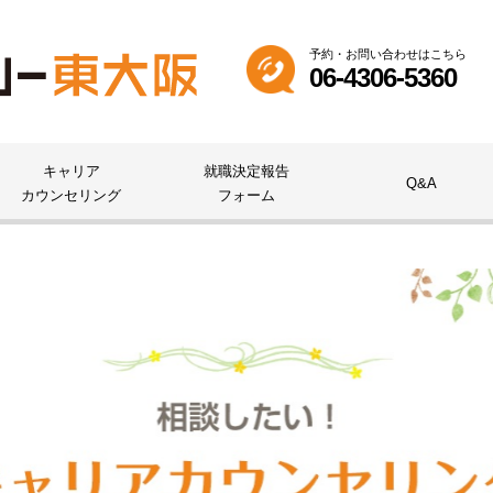
予約・お問い合わせはこちら
06-4306-5360
キャリア
就職決定報告
Q&A
カウンセリング
フォーム