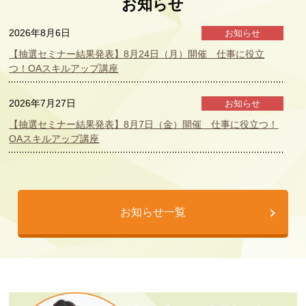
お知らせ
2026年8月6日
お知らせ
【抽選セミナー結果発表】8月24日（月）開催 仕事に役立
つ！OAスキルアップ講座
2026年7月27日
お知らせ
【抽選セミナー結果発表】8月7日（金）開催 仕事に役立つ！
OAスキルアップ講座
2026年7月21日
お知らせ
女性デジタル人材育成・就労支援プログラム参加者募集
お知らせ一覧
2026年7月21日
セミナー情報
【2026年8月開催】シニア向け 生成AI活用セミナーのご案内
2026年7月21日
セミナー情報