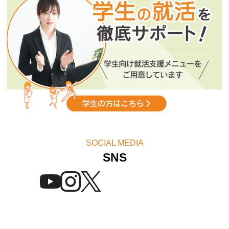
「スキルアップセミナー」2026年8月スケジュール公開！
SOCIAL MEDIA
SNS