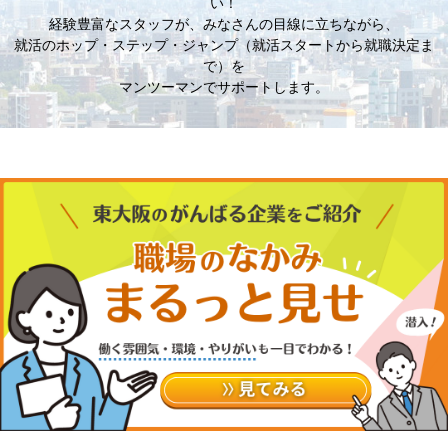
い！
経験豊富なスタッフが、みなさんの目線に立ちながら、
就活のホップ・ステップ・ジャンプ（就活スタートから就職決定ま
で）を
マンツーマンでサポートします。