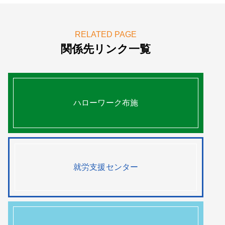
RELATED PAGE
関係先リンク一覧
ハローワーク布施
就労支援センター