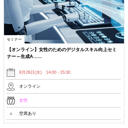
セミナー
【オンライン】女性のためのデジタルスキル向上セミ
ナー～生成A……
8月26日(水) 14:00 - 15:30
オンライン
女性
空席あり
○