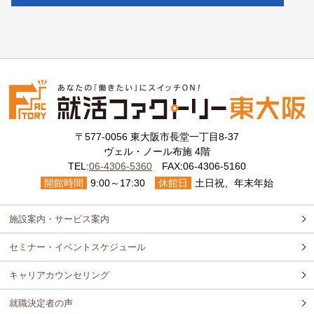
〒577-0056 東大阪市長堂一丁目8-37
ヴェル・ノール布施 4階
TEL:
06-4306-5360
FAX:06-4306-5160
開館時間
9:00～17:30
休館日
土日祝、年末年始
施設案内・サービス案内
セミナー・イベントスケジュール
キャリアカウンセリング
就職決定者の声