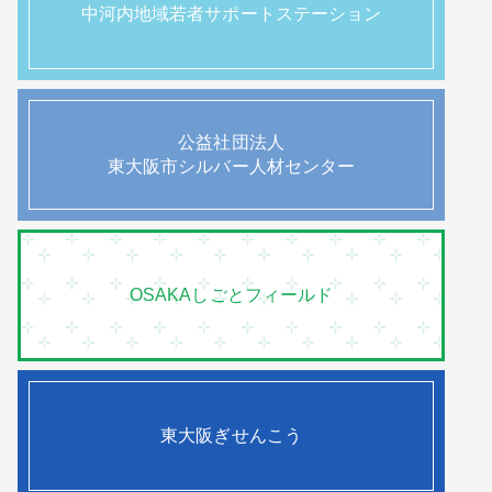
中河内地域若者サポートステーション
公益社団法人
東大阪市シルバー人材センター
OSAKAしごとフィールド
東大阪ぎせんこう