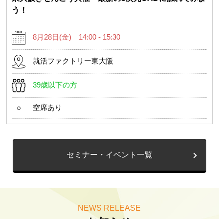
う！
8月28日(金) 14:00 - 15:30
就活ファクトリー東大阪
39歳以下の方
空席あり
○
セミナー・イベント一覧
NEWS RELEASE