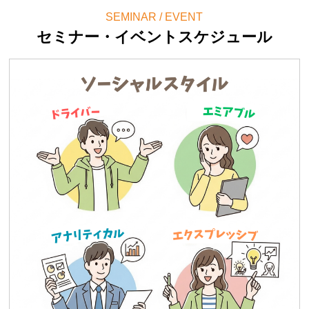
SEMINAR / EVENT
セミナー・イベントスケジュール