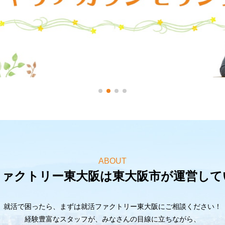
ABOUT
ファクトリー東大阪は東大阪市が運営して
就活で困ったら、まずは就活ファクトリー東大阪にご相談ください！
経験豊富なスタッフが、みなさんの目線に立ちながら、