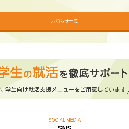
ップセミナー」2026年8月スケジュール公開！
お知らせ一覧
SOCIAL MEDIA
SNS