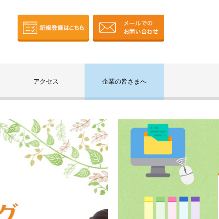
アクセス
企業の皆さまへ