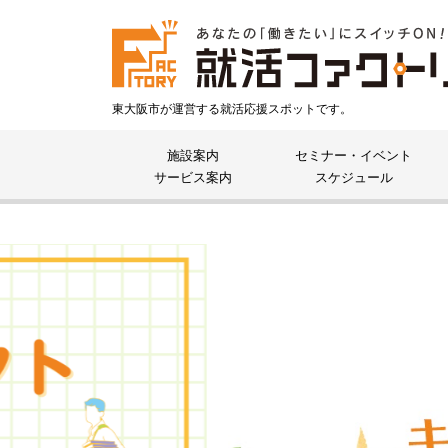
東大阪市が運営する就活応援スポットです。
施設案内
セミナー・イベント
サービス案内
スケジュール