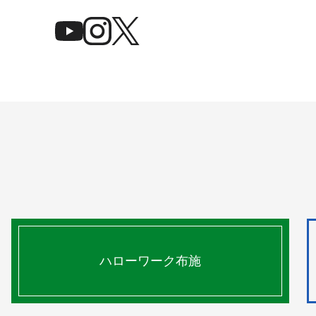
ハローワーク布施