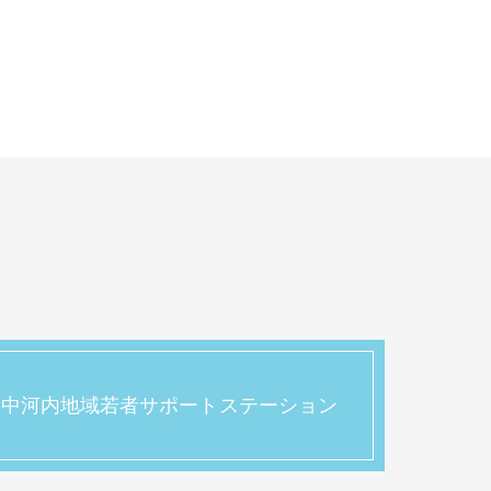
中河内地域若者サポートステーション