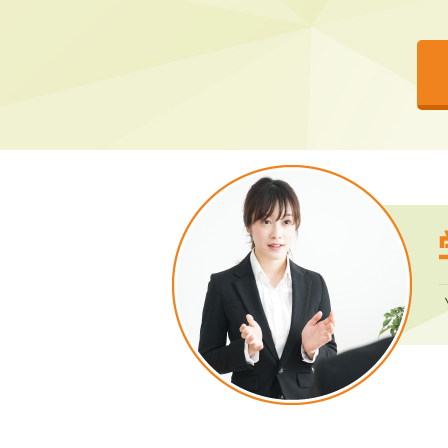
2026年7月21日
「スキルア
セミナー情報