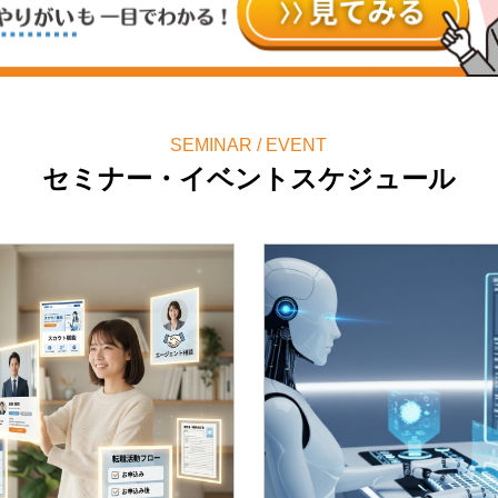
SEMINAR / EVENT
セミナー・イベントスケジュール