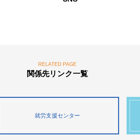
RELATED PAGE
関係先リンク一覧
就労支援センター