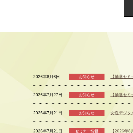
2026年8月6日
【抽選セミ
お知らせ
2026年7月27日
【抽選セミ
お知らせ
2026年7月21日
女性デジタ
お知らせ
2026年7月21日
【2026年
セミナー情報