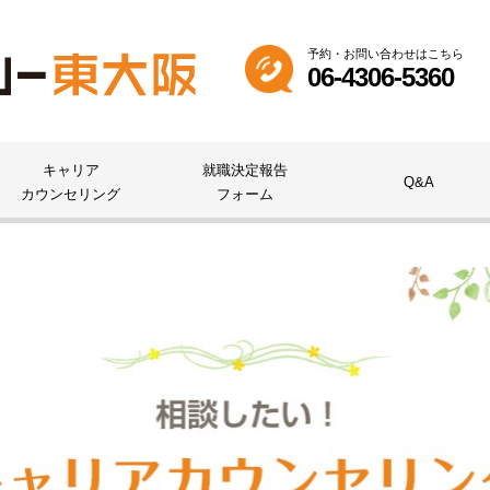
予約・お問い合わせはこちら
06-4306-5360
キャリア
就職決定報告
Q&A
カウンセリング
フォーム