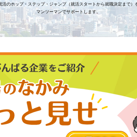
就活のホップ・ステップ・ジャンプ（就活スタートから就職決定まで）
マンツーマンでサポートします。