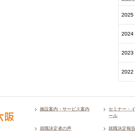
2025
2024
2023
2022
施設案内・サービス案内
セミナー・
ール
就職決定者の声
就職決定報