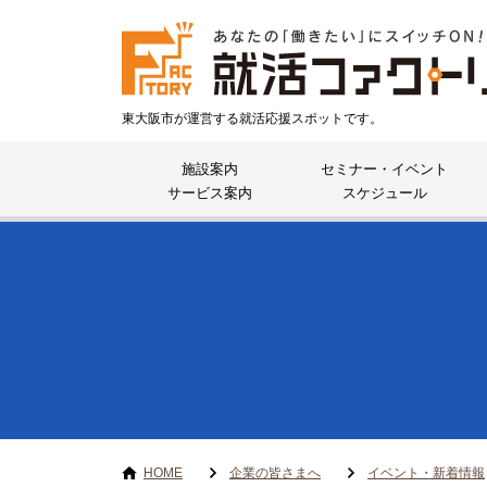
東大阪市が運営する就活応援スポットです。
施設案内
セミナー・イベント
サービス案内
スケジュール
HOME
企業の皆さまへ
イベント・新着情報