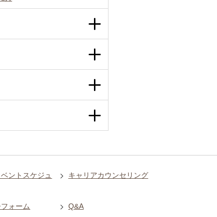
イベントスケジュ
キャリアカウンセリング
告フォーム
Q&A