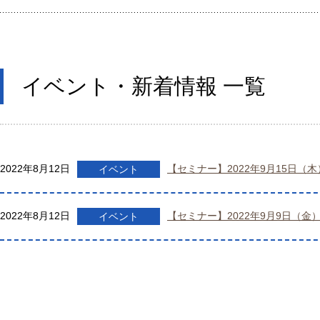
イベント・新着情報 一覧
2022年8月12日
【セミナー】2022年9月15日
イベント
2022年8月12日
【セミナー】2022年9月9日（
イベント