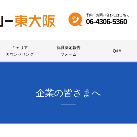
予約・お問い合わせはこちら
06-4306-5360
キャリア
就職決定報告
Q&A
カウンセリング
フォーム
企業の皆さまへ