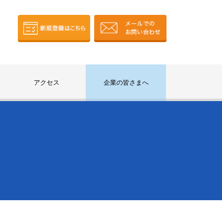
アクセス
企業の皆さまへ