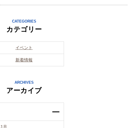
CATEGORIES
カテゴリー
イベント
新着情報
ARCHIVES
アーカイブ
年1月