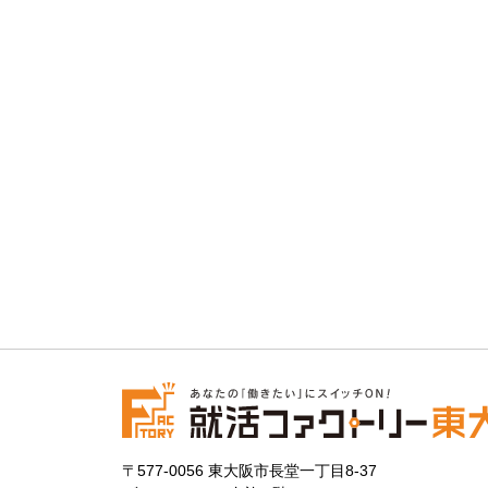
〒577-0056 東大阪市長堂一丁目8-37