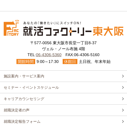
〒577-0056 東大阪市長堂一丁目8-37
ヴェル・ノール布施 4階
TEL:
06-4306-5360
FAX:06-4306-5160
開館時間
9:00～17:30
休館日
土日祝、年末年始
施設案内・サービス案内
セミナー・イベントスケジュール
キャリアカウンセリング
就職決定者の声
就職決定報告フォーム