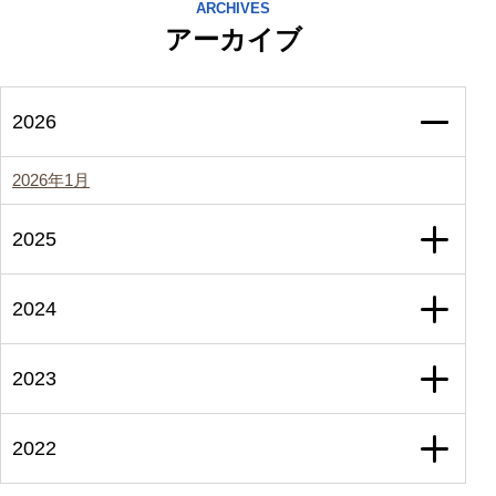
ARCHIVES
アーカイブ
2026
2026年1月
2025
2024
2023
2022