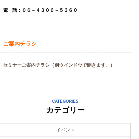
電 話：０６－４３０６－５３６０
ご案内チラシ
セミナーご案内チラシ（別ウインドウで開きます。）
CATEGORIES
カテゴリー
イベント