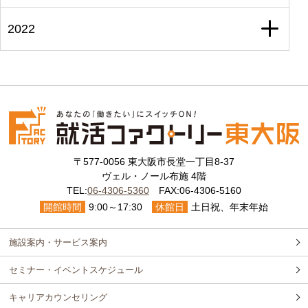
2022
〒577-0056 東大阪市長堂一丁目8-37
ヴェル・ノール布施 4階
TEL:
06-4306-5360
FAX:06-4306-5160
開館時間
9:00～17:30
休館日
土日祝、年末年始
施設案内・サービス案内
セミナー・イベントスケジュール
キャリアカウンセリング