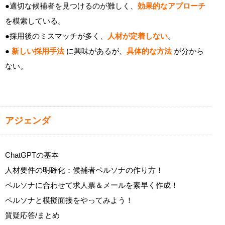
●適切な候補者を見つけるのが難しく、
効果的なアプローチ
を模索している。
●採用後のミスマッチが多く、
人材が定着しない
。
●
新しい採用手法
に興味があるが、
具体的な方法
が分から
ない。
アジェンダ
ChatGPTの基本
人材要件の明確化：候補者ペルソナの作り方！
ペルソナに合わせて求人票＆メールを素早く作成！
ペルソナと模擬面接をやってみよう！
質疑応答/まとめ