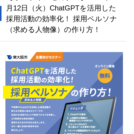
月12日（火）ChatGPTを活用した
採用活動の効率化！ 採用ペルソナ
（求める人物像）の作り方！