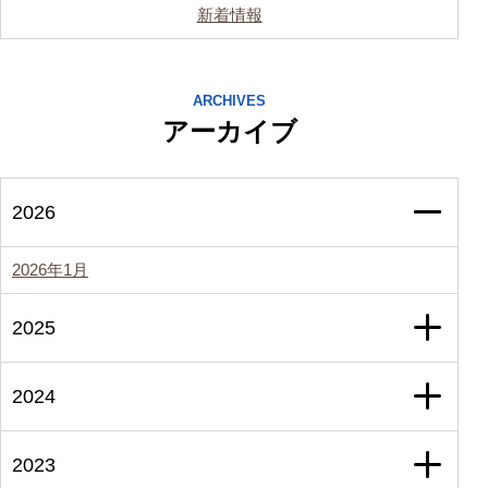
新着情報
ARCHIVES
アーカイブ
2026
2026年1月
2025
2024
2023