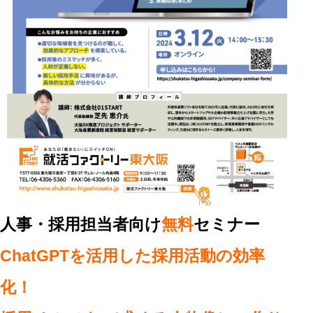
人事・採用担当者向け
無料
セミナー
ChatGPTを活用した採用活動の効率
化！