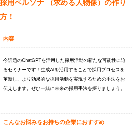
採用ペルソナ （求める人物像）の作り
方！
内容
今話題のChatGPTを活用した採用活動の新たな可能性に迫
るセミナーです！生成AIを活用することで採用プロセスを
革新し、より効果的な採用活動を実現するための手法をお
伝えします。ぜひ一緒に未来の採用手法を探りましょう。
こんなお悩みをお持ちの企業におすすめ