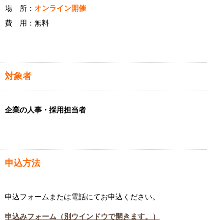
場 所：
オンライン開催
費 用：無料
対象者
企業の人事・採用担当者
申込方法
申込フォームまたは電話にてお申込ください。
申込みフォーム
（別ウインドウで開きます。）