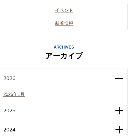
イベント
新着情報
ARCHIVES
アーカイブ
2026
2026年1月
2025
2024