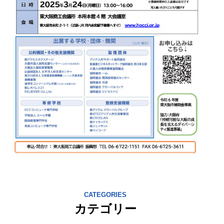
CATEGORIES
カテゴリー