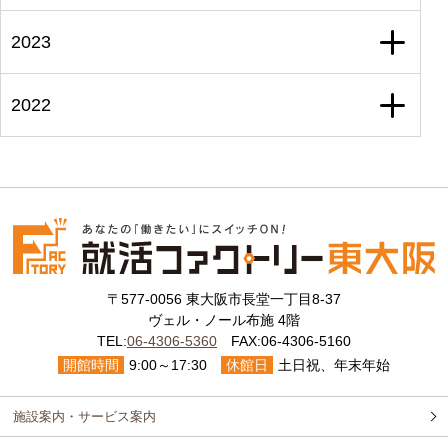
2023
2022
〒577-0056 東大阪市長堂一丁目8-37
ヴェル・ノール布施 4階
TEL:
06-4306-5360
FAX:06-4306-5160
開館時間
9:00～17:30
休館日
土日祝、年末年始
施設案内・サービス案内