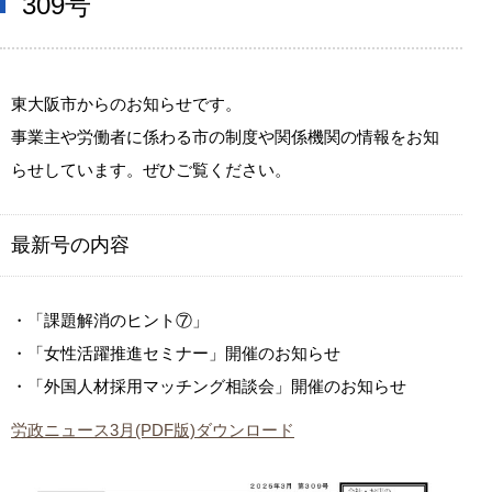
309号
東大阪市からのお知らせです。
事業主や労働者に係わる市の制度や関係機関の情報をお知
らせしています。ぜひご覧ください。
最新号の内容
・「課題解消のヒント⑦」
・「女性活躍推進セミナー」開催のお知らせ
・「外国人材採用マッチング相談会」開催のお知らせ
労政ニュース3月(PDF版)ダウンロード