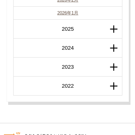
2026年1月
2025
2024
2023
2022