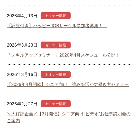
2026年4月13日
セミナー情報
【託児付き】ハッピーJOBサークル参加者募集！！
2026年3月23日
セミナー情報
「スキルアップセミナー」2026年4月スケジュール公開！
2026年3月16日
セミナー情報
【2026年4月開催】シニア向け 強みを活かす働き方セミナー
2026年2月27日
セミナー情報
＼大好評企画／【3月開催】シニア向け”ビデオ”お仕事説明会の
ご案内