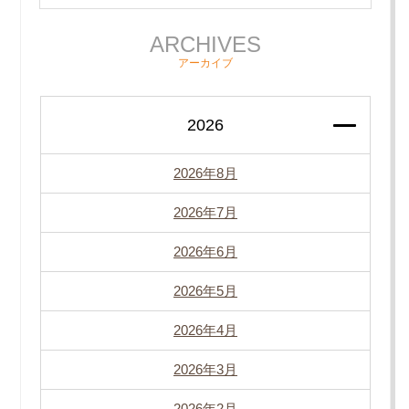
ARCHIVES
アーカイブ
2026
2026年8月
2026年7月
2026年6月
2026年5月
2026年4月
2026年3月
2026年2月