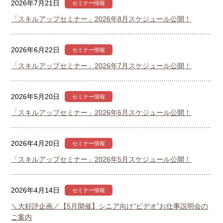
2026年7月21日
セミナー情報
「スキルアップセミナー」2026年8月スケジュール公開！
2026年6月22日
セミナー情報
「スキルアップセミナー」2026年7月スケジュール公開！
2026年5月20日
セミナー情報
「スキルアップセミナー」2026年6月スケジュール公開！
2026年4月20日
セミナー情報
「スキルアップセミナー」2026年5月スケジュール公開！
2026年4月14日
セミナー情報
＼大好評企画／【5月開催】シニア向け”ビデオ”お仕事説明会の
ご案内