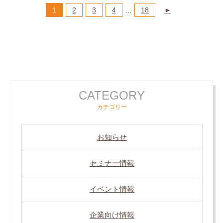
1
2
3
4
…
18
►
CATEGORY
カテゴリー
お知らせ
セミナー情報
イベント情報
企業向け情報