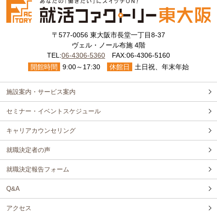
〒577-0056 東大阪市長堂一丁目8-37
ヴェル・ノール布施 4階
TEL:
06-4306-5360
FAX:06-4306-5160
開館時間
9:00～17:30
休館日
土日祝、年末年始
施設案内・サービス案内
セミナー・イベントスケジュール
キャリアカウンセリング
就職決定者の声
就職決定報告フォーム
Q&A
アクセス