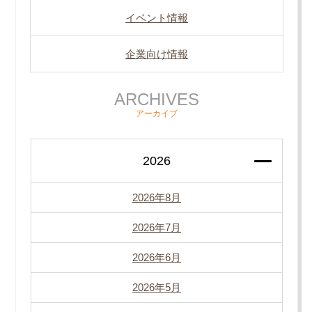
イベント情報
企業向け情報
ARCHIVES
アーカイブ
2026
2026年8月
2026年7月
2026年6月
2026年5月