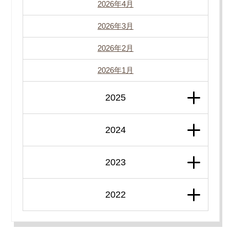
2026年4月
2026年3月
2026年2月
2026年1月
2025
2024
2023
2022