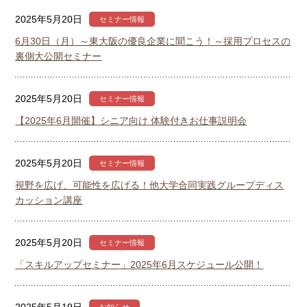
2025年5月20日
セミナー情報
6月30日（月）～東大阪の優良企業に聞こう！～採用プロセスの
裏側大公開セミナー
2025年5月20日
セミナー情報
【2025年6月開催】シニア向け 体験付きお仕事説明会
2025年5月20日
セミナー情報
視野を広げ、可能性を広げる！他大学合同実践グループディス
カッション講座
2025年5月20日
セミナー情報
「スキルアップセミナー」2025年6月スケジュール公開！