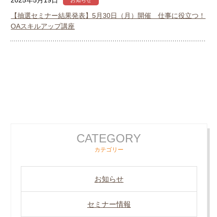
2025年5月19日
お知らせ
【抽選セミナー結果発表】5月30日（月）開催 仕事に役立つ！
OAスキルアップ講座
CATEGORY
カテゴリー
お知らせ
セミナー情報