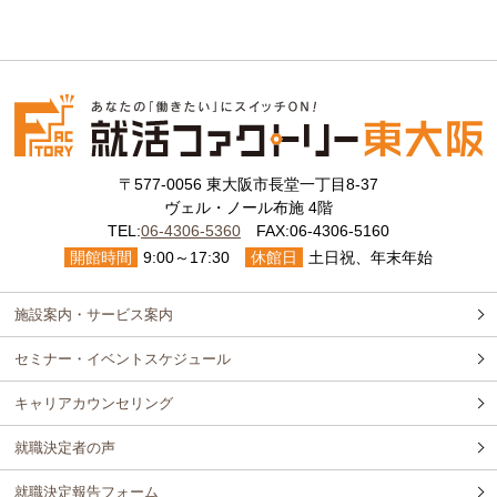
〒577-0056 東大阪市長堂一丁目8-37
ヴェル・ノール布施 4階
TEL:
06-4306-5360
FAX:06-4306-5160
開館時間
9:00～17:30
休館日
土日祝、年末年始
施設案内・サービス案内
セミナー・イベントスケジュール
キャリアカウンセリング
就職決定者の声
就職決定報告フォーム