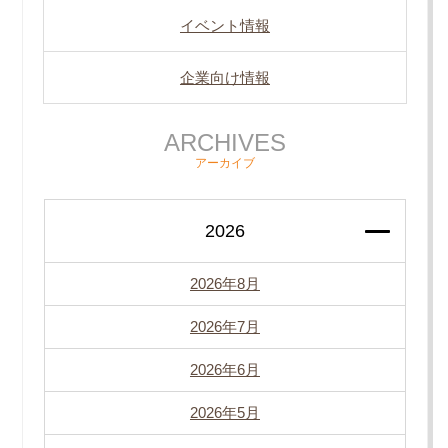
イベント情報
企業向け情報
ARCHIVES
アーカイブ
2026
2026年8月
2026年7月
2026年6月
2026年5月