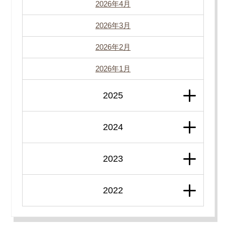
2026年4月
2026年3月
2026年2月
2026年1月
2025
2024
2023
2022