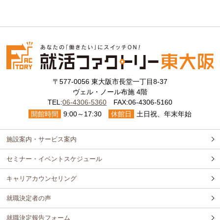
〒577-0056 東大阪市長堂一丁目8-37
ヴェル・ノール布施 4階
TEL:
06-4306-5360
FAX:06-4306-5160
開館時間
9:00～17:30
休館日
土日祝、年末年始
施設案内・サービス案内
セミナー・イベントスケジュール
キャリアカウンセリング
就職決定者の声
就職決定報告フォーム