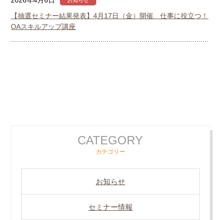
2026年4月6日
お知らせ
【抽選セミナー結果発表】4月17日（金）開催 仕事に役立つ！
OAスキルアップ講座
CATEGORY
カテゴリー
お知らせ
セミナー情報