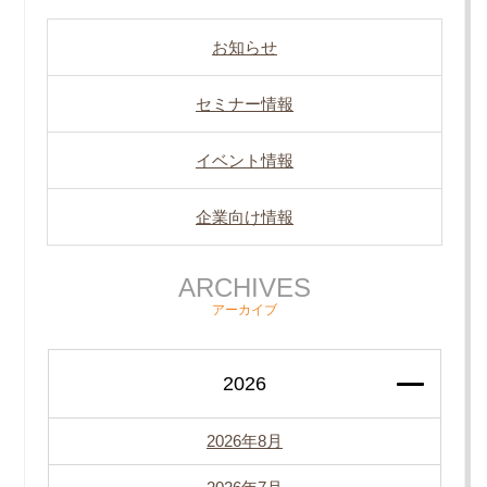
お知らせ
セミナー情報
イベント情報
企業向け情報
ARCHIVES
アーカイブ
2026
2026年8月