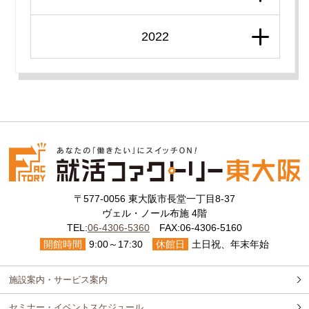
2022
〒577-0056 東大阪市長堂一丁目8-37
ヴェル・ノール布施 4階
TEL:
06-4306-5360
FAX:06-4306-5160
開館時間
9:00～17:30
休館日
土日祝、年末年始
施設案内・サービス案内
セミナー・イベントスケジュール