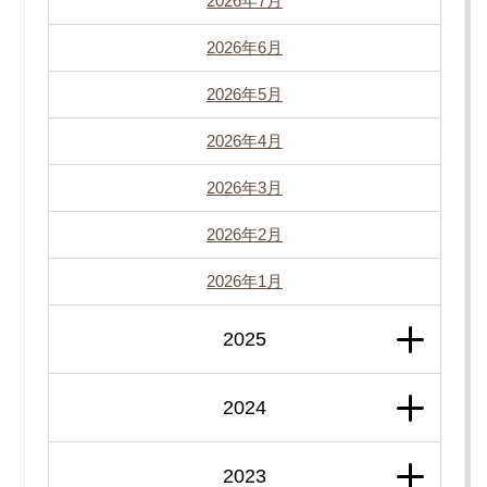
2026年7月
2026年6月
2026年5月
2026年4月
2026年3月
2026年2月
2026年1月
2025
2024
2023