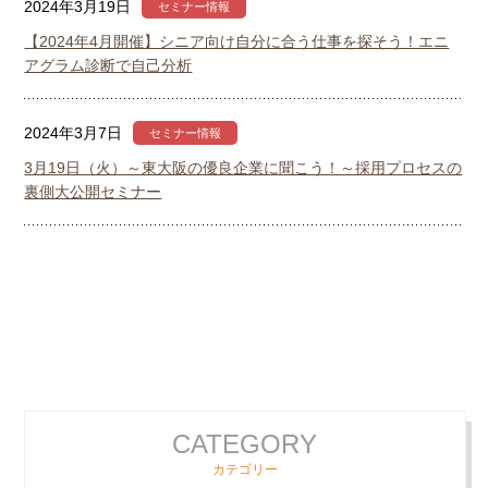
2024年3月19日
セミナー情報
【2024年4月開催】シニア向け自分に合う仕事を探そう！エニ
アグラム診断で自己分析
2024年3月7日
セミナー情報
3月19日（火）～東大阪の優良企業に聞こう！～採用プロセスの
裏側大公開セミナー
CATEGORY
カテゴリー