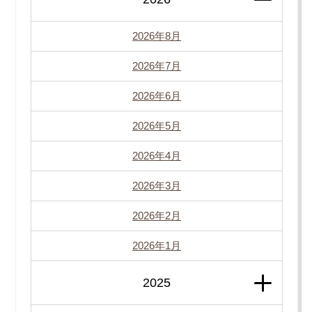
2026年8月
2026年7月
2026年6月
2026年5月
2026年4月
2026年3月
2026年2月
2026年1月
2025