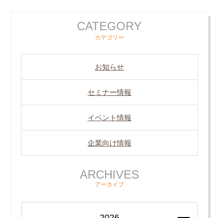
CATEGORY
カテゴリー
お知らせ
セミナー情報
イベント情報
企業向け情報
ARCHIVES
アーカイブ
2026