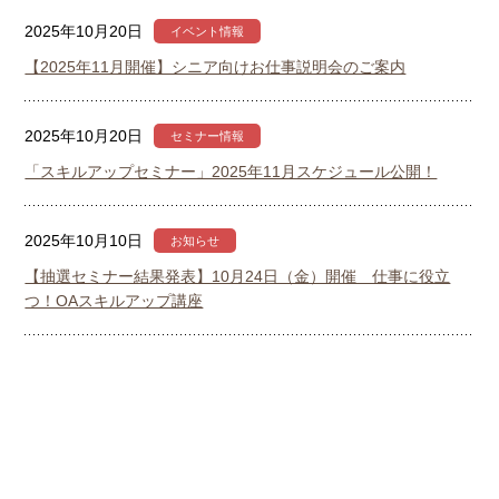
2025年10月20日
イベント情報
【2025年11月開催】シニア向けお仕事説明会のご案内
2025年10月20日
セミナー情報
「スキルアップセミナー」2025年11月スケジュール公開！
2025年10月10日
お知らせ
【抽選セミナー結果発表】10月24日（金）開催 仕事に役立
つ！OAスキルアップ講座