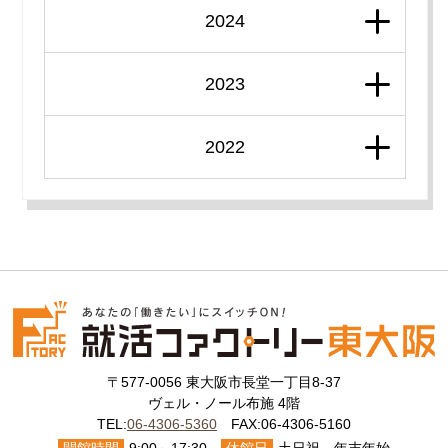
2024
2023
2022
〒577-0056 東大阪市長堂一丁目8-37
ヴェル・ノール布施 4階
TEL:
06-4306-5360
FAX:06-4306-5160