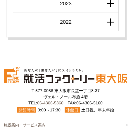
2023
2022
〒577-0056 東大阪市長堂一丁目8-37
ヴェル・ノール布施 4階
TEL:
06-4306-5360
FAX:06-4306-5160
開館時間
9:00～17:30
休館日
土日祝、年末年始
施設案内・サービス案内