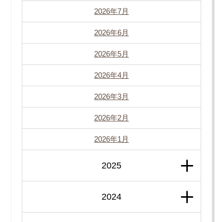
2026年7月
2026年6月
2026年5月
2026年4月
2026年3月
2026年2月
2026年1月
2025
2024