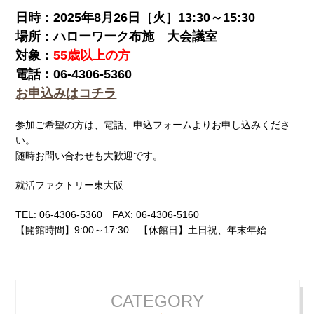
日時
：2025年8月26日［火］13:30～15:30
場所
：ハローワーク布施 大会議室
対象
：
55歳以上の方
電話
：06-4306-5360
お申込みはコチラ
参加ご希望の方は、電話、申込フォームよりお申し込みくださ
い。
随時お問い合わせも大歓迎です。
就活ファクトリー東大阪
TEL: 06-4306-5360 FAX: 06-4306-5160
【開館時間】9:00～17:30 【休館日】土日祝、年末年始
CATEGORY