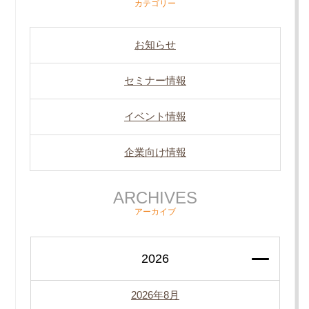
カテゴリー
お知らせ
セミナー情報
イベント情報
企業向け情報
ARCHIVES
アーカイブ
2026
2026年8月