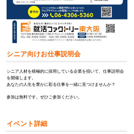
シニア向けお仕事説明会
シニア人材を積極的に採用している企業を招いて、仕事説明会
を開催します。
あなたの人生を豊かに彩る仕事を一緒に見つけませんか？
参加は無料です。ぜひご参加ください。
イベント詳細