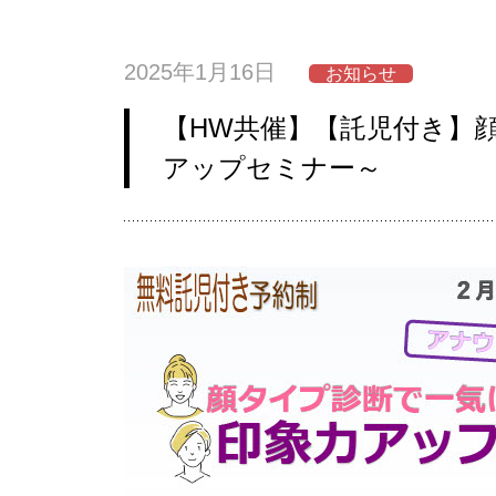
2025年1月16日
お知らせ
【HW共催】【託児付き】
アップセミナー～