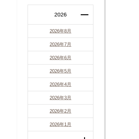
2026
2026年8月
2026年7月
2026年6月
2026年5月
2026年4月
2026年3月
2026年2月
2026年1月