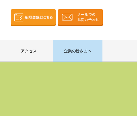
アクセス
企業の皆さまへ