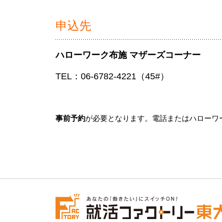
申込先
ハローワーク布施 マザーズコーナー
TEL：06-6782-4221（45#）
事前予約
が必要となります。電話またはハローワ