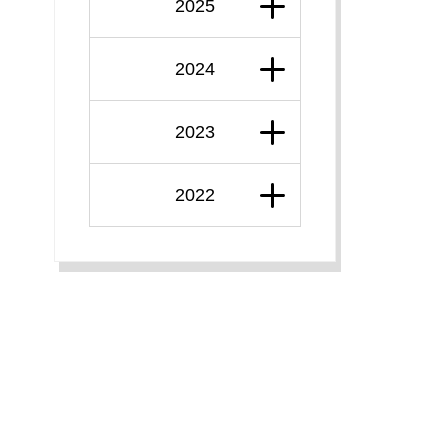
2025
2024
2023
2022