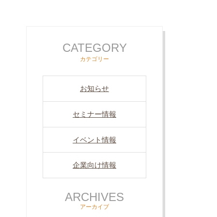
CATEGORY
カテゴリー
お知らせ
セミナー情報
イベント情報
企業向け情報
ARCHIVES
アーカイブ