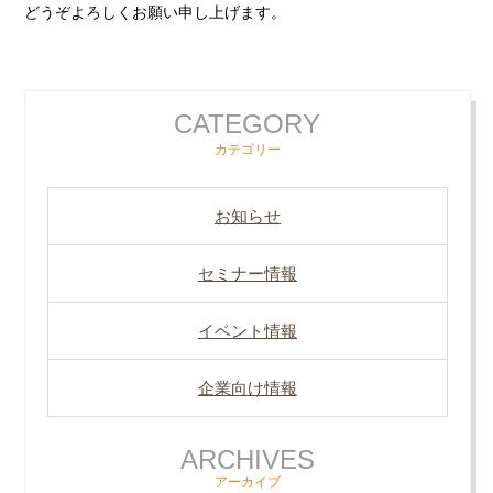
どうぞよろしくお願い申し上げます。
CATEGORY
カテゴリー
お知らせ
セミナー情報
イベント情報
企業向け情報
ARCHIVES
アーカイブ