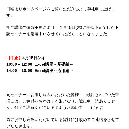
日頃よりホームページをご覧いただき心より御礼申し上げま
す。
担当講師の体調不良により、４月15日(木)に開催予定でした下
記セミナーを急遽中止させていただくことになりました。
【中止】
4月15日(木)
10:00 – 12:00
Excel講座～基礎編～
14:00 – 16:00 Excel講座～応用編～
同セミナーにお申し込みいただいた皆様、ご検討されていた皆
様には、ご迷惑をおかけする形となり、誠に申し訳ありませ
ん。何卒ご理解くださいますようお願い申し上げます。
既にお申し込みいただいている皆様には改めてご連絡をさせて
いただきます。