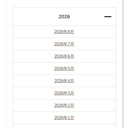
2026
2026年8月
2026年7月
2026年6月
2026年5月
2026年4月
2026年3月
2026年2月
2026年1月