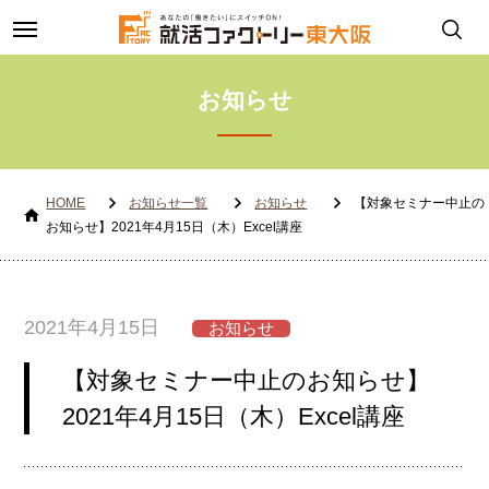
toggle
navigation
お知らせ
HOME
お知らせ一覧
お知らせ
【対象セミナー中止の
お知らせ】2021年4月15日（木）Excel講座
2021年4月15日
お知らせ
【対象セミナー中止のお知らせ】
2021年4月15日（木）Excel講座