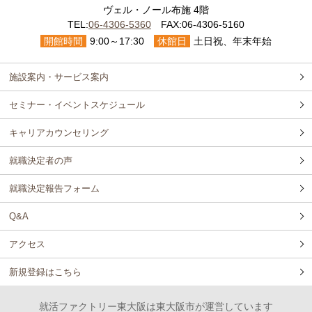
ヴェル・ノール布施 4階
TEL:
06-4306-5360
FAX:06-4306-5160
開館時間
9:00～17:30
休館日
土日祝、年末年始
施設案内・サービス案内
セミナー・イベントスケジュール
キャリアカウンセリング
就職決定者の声
就職決定報告フォーム
Q&A
アクセス
新規登録はこちら
就活ファクトリー東大阪は東大阪市が運営しています