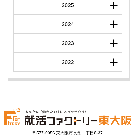
2025
2024
2023
2022
〒577-0056 東大阪市長堂一丁目8-37