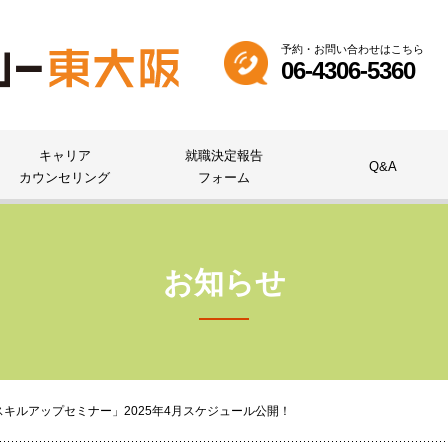
予約・お問い合わせはこちら
06-4306-5360
キャリア
就職決定報告
Q&A
カウンセリング
フォーム
お知らせ
スキルアップセミナー」2025年4月スケジュール公開！