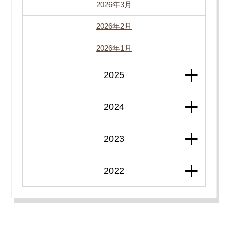
2026年3月
2026年2月
2026年1月
2025
2024
2023
2022