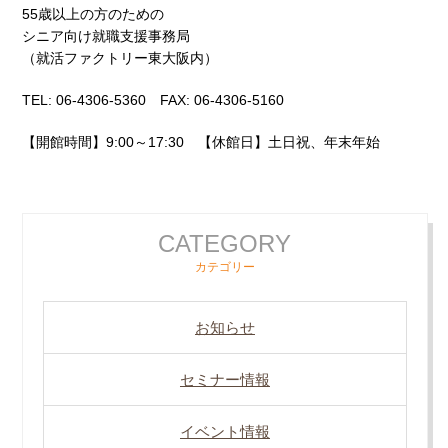
55歳以上の方のための
シニア向け就職支援事務局
（就活ファクトリー東大阪内）
TEL: 06-4306-5360 FAX: 06-4306-5160
【開館時間】9:00～17:30 【休館日】土日祝、年末年始
CATEGORY
カテゴリー
お知らせ
セミナー情報
イベント情報