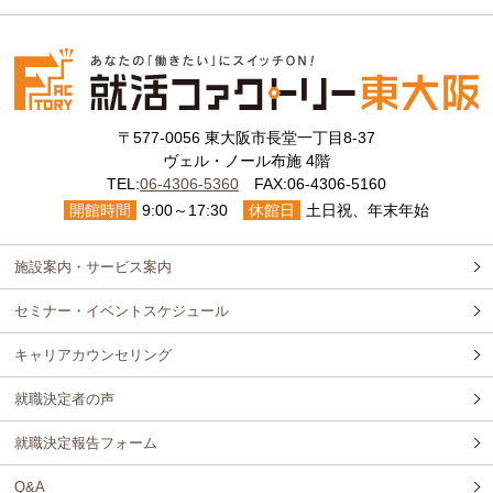
〒577-0056 東大阪市長堂一丁目8-37
ヴェル・ノール布施 4階
TEL:
06-4306-5360
FAX:06-4306-5160
開館時間
9:00～17:30
休館日
土日祝、年末年始
施設案内・サービス案内
セミナー・イベントスケジュール
キャリアカウンセリング
就職決定者の声
就職決定報告フォーム
Q&A