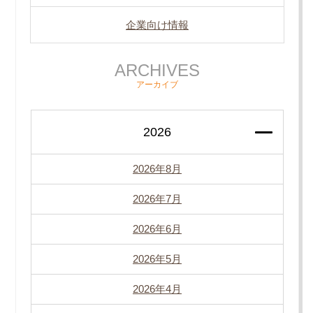
企業向け情報
ARCHIVES
アーカイブ
2026
2026年8月
2026年7月
2026年6月
2026年5月
2026年4月