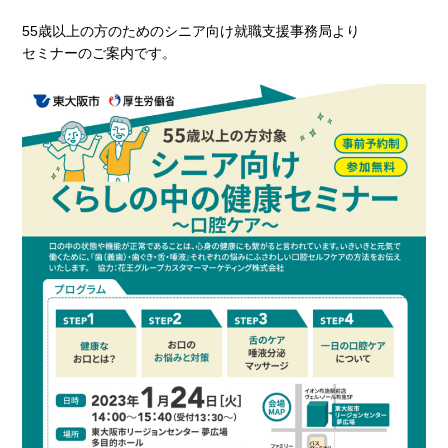
55歳以上の方のためのシニア向け就職支援事務局より
セミナーのご案内です。