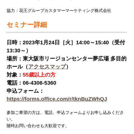
協力：花王グループカスタマーマーケティング株式会社
セミナー詳細
日時
：2023年1月24日［火］14:00～15:40（受付
13:30～）
場所
：東大阪市リージョンセンター夢広場 多目的
ホール（
アクセスマップ
）
対象
：
55歳以上の方
電話
：06-4306-5360
申込フォーム
：
https://forms.office.com/r/tknBuZWhQJ
参加ご希望の方は、電話、申込フォームよりお申し込みくださ
い。
随時お問い合わせも大歓迎です。